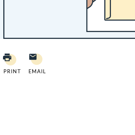
PRINT
EMAIL