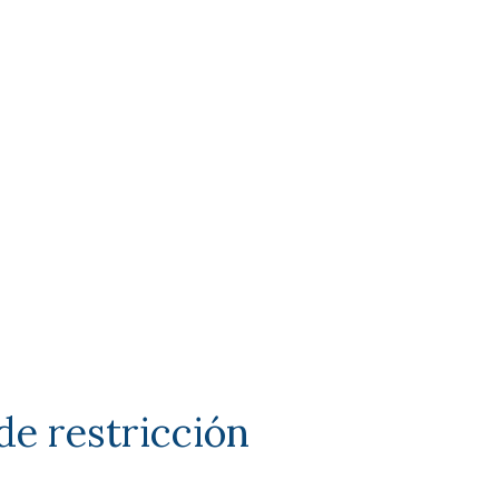
de restricción