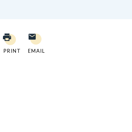
PRINT
EMAIL