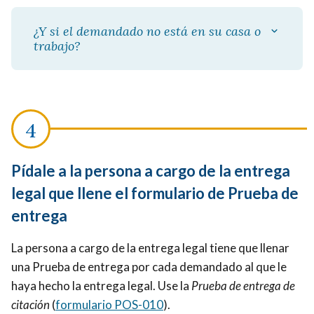
¿Y si el demandado no está en su casa o
trabajo?
Pídale a la persona a cargo de la entrega
legal que llene el formulario de Prueba de
entrega
La persona a cargo de la entrega legal tiene que llenar
una Prueba de entrega por cada demandado al que le
haya hecho la entrega legal. Use la
Prueba de entrega de
citación
(
formulario POS-010
).