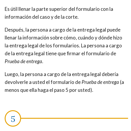
Es útil llenar la parte superior del formulario con la
información del caso y de la corte.
Después, la persona a cargo de la entrega legal puede
llenar la información sobre cómo, cuándo y dónde hizo
la entrega legal de los formularios. La persona a cargo
de la entrega legal tiene que firmar el formulario de
Prueba de entrega
.
Luego, la persona a cargo de la entrega legal debería
devolverle a usted el formulario de
Prueba de entrega
(a
menos que ella haga el paso 5 por usted).