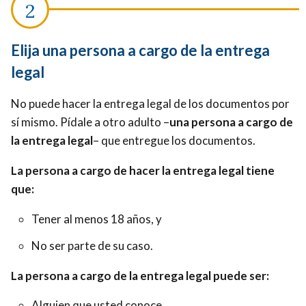
Elija una persona a cargo de la entrega
legal
No puede hacer la entrega legal de los documentos por
sí mismo. Pídale a otro adulto –
una persona a cargo de
la entrega legal
– que entregue los documentos.
La persona a cargo de hacer la entrega legal tiene
que:
Tener al menos 18 años, y
No ser parte de su caso.
La persona a cargo de la entrega legal puede ser:
Alguien que usted conoce