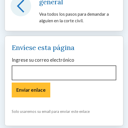
general
Vea todos los pasos para demandar a
alguien en la corte civil.
Envíese esta página
Ingrese su correo electrónico
Solo usaremos su email para enviar este enlace