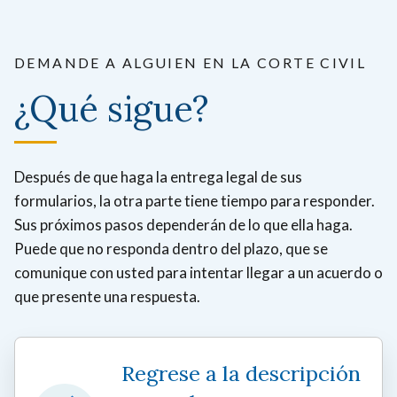
DEMANDE A ALGUIEN EN LA CORTE CIVIL
¿Qué sigue?
Después de que haga la entrega legal de sus
formularios, la otra parte tiene tiempo para responder.
Sus próximos pasos dependerán de lo que ella haga.
Puede que no responda dentro del plazo, que se
comunique con usted para intentar llegar a un acuerdo o
que presente una respuesta.
Regrese a la descripción