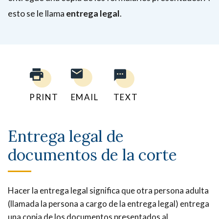
esto se le llama
entrega legal
.
PRINT
EMAIL
TEXT
Entrega legal de
documentos de la corte
Hacer la entrega legal significa que otra persona adulta
(llamada la persona a cargo de la entrega legal) entrega
una copia de los documentos presentados al