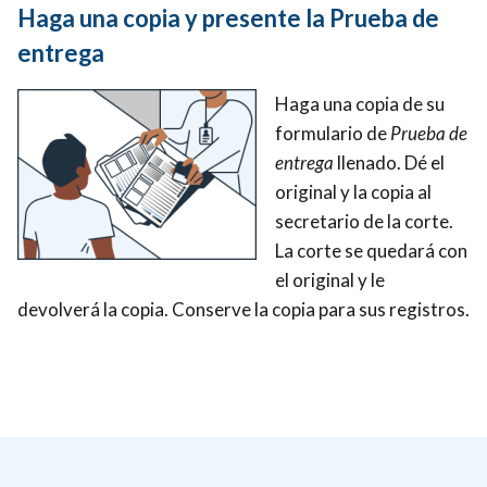
Haga una copia y presente la Prueba de
entrega
Haga una copia de su
formulario de
Prueba de
entrega
llenado. Dé el
original y la copia al
secretario de la corte.
La corte se quedará con
el original y le
devolverá la copia. Conserve la copia para sus registros.