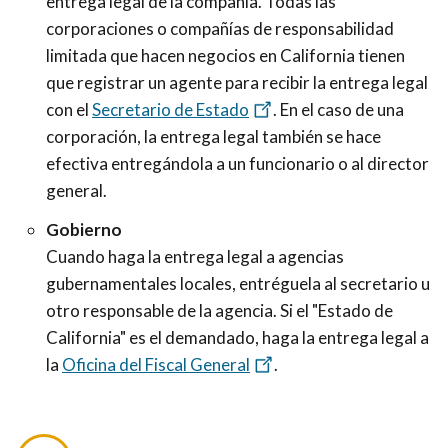
entrega legal de la compañía. Todas las
corporaciones o compañías de responsabilidad
limitada que hacen negocios en California tienen
que registrar un agente para recibir la entrega legal
con el
Secretario de Estado
.
En el caso de una
corporación, la entrega legal también se hace
efectiva entregándola a un funcionario o al director
general.
Gobierno
Cuando haga la entrega legal a agencias
gubernamentales locales, entréguela al secretario u
otro responsable de la agencia. Si el "Estado de
California" es el demandado, haga la entrega legal a
la
Oficina del Fiscal General
.