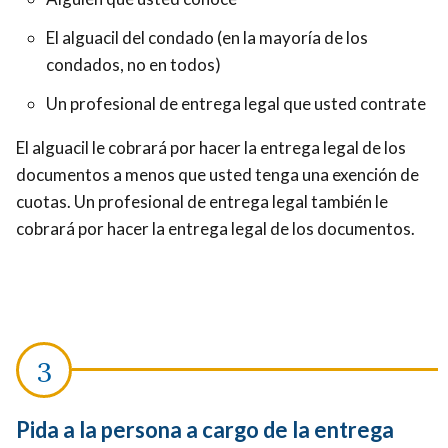
El alguacil del condado (en la mayoría de los
condados, no en todos)
Un profesional de entrega legal que usted contrate
El alguacil le cobrará por hacer la entrega legal de los
documentos a menos que usted tenga una exención de
cuotas.
Un profesional de entrega legal también le
cobrará por hacer la entrega legal de los documentos.
Pida a la persona a cargo de la entrega