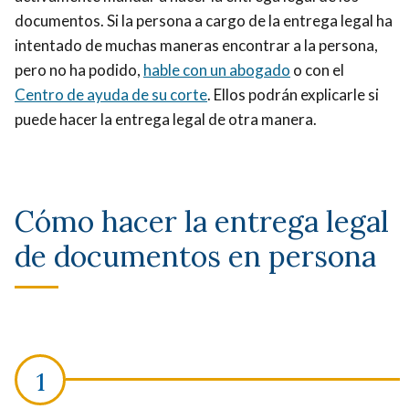
documentos. Si la persona a cargo de la entrega legal ha
intentado de muchas maneras encontrar a la persona,
pero no ha podido,
hable con un abogado
o con el
Centro de ayuda de su corte
. Ellos podrán explicarle si
puede hacer la entrega legal de otra manera.
Cómo hacer la entrega legal
de documentos en persona