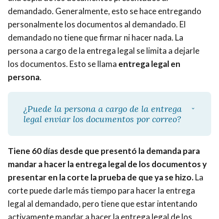
demandado. Generalmente, esto se hace entregando
personalmente los documentos al demandado. El
demandado no tiene que firmar ni hacer nada. La
persona a cargo de la entrega legal se limita a dejarle
los documentos. Esto se llama
entrega legal en
persona
.
¿Puede la persona a cargo de la entrega
legal enviar los documentos por correo?
Tiene 60 días desde que presentó la demanda para
mandar a hacer la entrega legal de los documentos y
presentar en la corte la prueba de que ya se hizo.
La
corte puede darle más tiempo para hacer la entrega
legal al demandado, pero tiene que estar intentando
activamente mandar a hacer la entrega legal de los