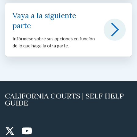
Vaya a la siguiente
parte
Infórmese sobre sus opciones en función
de lo que haga la otra parte.
CALIFORNIA COURTS | SELF HELP
GUIDE