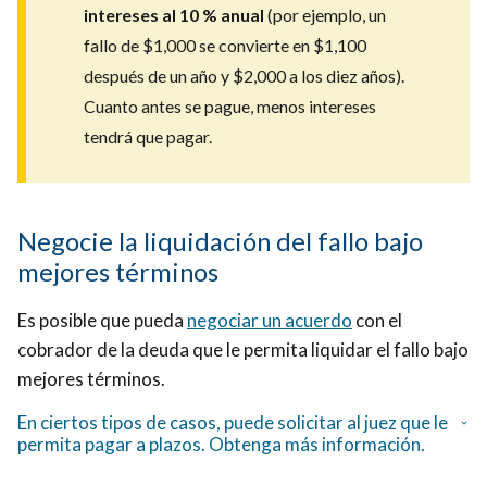
intereses al 10 % anual
(por ejemplo, un
fallo de $1,000 se convierte en $1,100
después de un año y $2,000 a los diez años).
Cuanto antes se pague, menos intereses
tendrá que pagar.
Negocie la liquidación del fallo bajo
mejores términos
Es posible que pueda
negociar un acuerdo
con el
cobrador de la deuda que le permita liquidar el fallo bajo
mejores términos.
En ciertos tipos de casos, puede solicitar al juez que le
permita pagar a plazos. Obtenga más información.