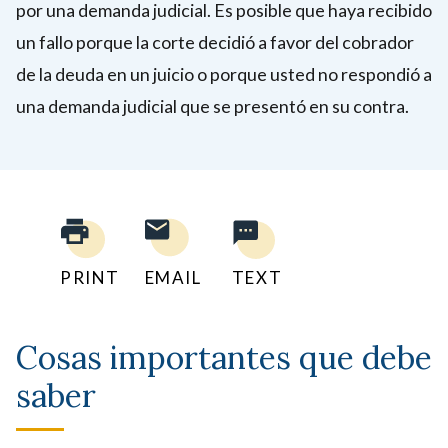
por una demanda judicial. Es posible que haya recibido
un fallo porque la corte decidió a favor del cobrador
de la deuda en un juicio o porque usted no respondió a
una demanda judicial que se presentó en su contra.
PRINT
EMAIL
TEXT
Cosas importantes que debe
saber