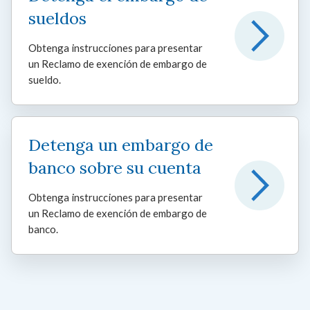
sueldos
Obtenga instrucciones para presentar
un Reclamo de exención de embargo de
sueldo.
Detenga un embargo de
banco sobre su cuenta
Obtenga instrucciones para presentar
un Reclamo de exención de embargo de
banco.