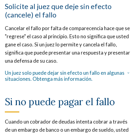
Solicite al juez que deje sin efecto
(cancele) el fallo
Cancelar el fallo por falta de comparecencia hace que se
"regrese" el caso al principio. Esto no significa que usted
gane el caso. Si un juez lo permite y cancela el fallo,
significa que puede presentar una respuesta y presentar
una defensa de su caso.
Un juez solo puede dejar sin efecto un fallo en algunas
situaciones. Obtenga más información.
Si no puede pagar el fallo
Cuando un cobrador de deudas intenta cobrar a través
de un embargo de banco o un embargo de sueldo, usted