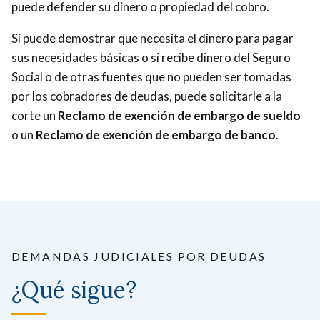
puede defender su dinero o propiedad del cobro.
Si puede demostrar que necesita el dinero para pagar
sus necesidades básicas o si recibe dinero del Seguro
Social o de otras fuentes que no pueden ser tomadas
por los cobradores de deudas, puede solicitarle a la
corte un
Reclamo de exención de embargo de sueldo
o un
Reclamo de exención de embargo de banco
.
DEMANDAS JUDICIALES POR DEUDAS
¿Qué sigue?