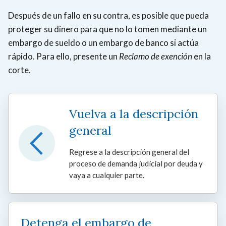
Después de un fallo en su contra, es posible que pueda
proteger su dinero para que no lo tomen mediante un
embargo de sueldo o un embargo de banco si actúa
rápido. Para ello, presente un
Reclamo de exención
en la
corte.
Vuelva a la descripción
general
Regrese a la descripción general del
proceso de demanda judicial por deuda y
vaya a cualquier parte.
Detenga el embargo de