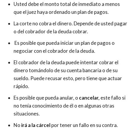
Usted debe el monto total de inmediato a menos
que el juez haya ordenado un plan de pagos.
La corte no cobra el dinero. Depende de usted pagar
o del cobrador de la deuda cobrar.
Es posible que pueda iniciar un plan de pagos o
negociar con el cobrador de la deuda.
El cobrador de la deuda puede intentar cobrar el
dinero tomándolo de su cuenta bancaria o de su
sueldo. Puede recusar esto, pero tiene que actuar
rápido.
Es posible que pueda anular, o
cancelar,
este fallo si
no tenía conocimiento de él o en algunas otras
situaciones.
No
irá a la cárcel
por tener un fallo en su contra.