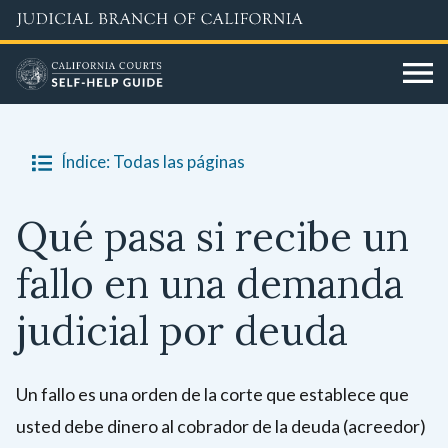
Skip
to
main
content
Índice: Todas las páginas
Qué pasa si recibe un
fallo en una demanda
judicial por deuda
Un fallo es una orden de la corte que establece que
usted debe dinero al cobrador de la deuda (acreedor)