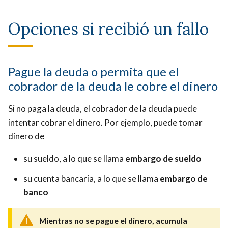
Opciones si recibió un fallo
Pague la deuda o permita que el
cobrador de la deuda le cobre el dinero
Si no paga la deuda, el cobrador de la deuda puede
intentar cobrar el dinero. Por ejemplo, puede tomar
dinero de
su sueldo, a lo que se llama
embargo de sueldo
su cuenta bancaria, a lo que se llama
embargo de
banco
Mientras no se pague el dinero, acumula