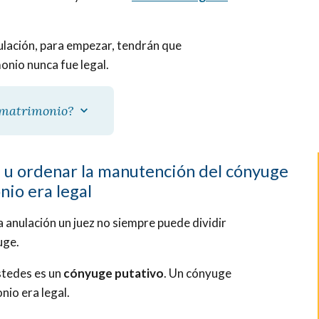
nulación, para empezar, tendrán que
onio nunca fue legal.
o matrimonio?
d u ordenar la manutención del cónyuge
nio era legal
a anulación un juez no siempre puede dividir
uge.
stedes es un
cónyuge putativo
. Un cónyuge
nio era legal.