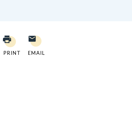
PRINT
EMAIL