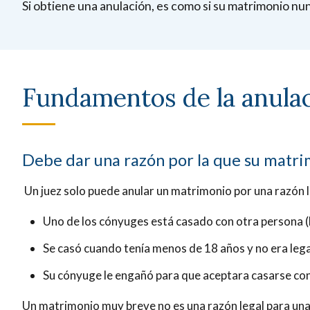
Si obtiene una anulación, es como si su matrimonio nu
Fundamentos de la anula
Debe dar una razón por la que su matrim
Un juez solo puede anular un matrimonio por una razón l
Uno de los cónyuges está casado con otra persona 
Se casó cuando tenía menos de 18 años y no era lega
Su cónyuge le engañó para que aceptara casarse con 
Un matrimonio muy breve no es una razón legal para un