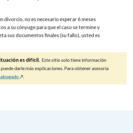
 un divorcio, no es necesario esperar 6 meses
os a su cónyuge para que el caso se termine y
ta sus documentos finales (su fallo), usted es
tuación es difícil.
Este sitio solo tiene información
e puede darle más explicaciones. Para obtener asesoría
n abogado
↗️
.