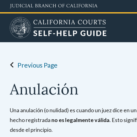
Skip
to
main
content
Previous Page
Anulación
Una anulación (o nulidad) es cuando un juez dice en un
hecho registrada
no es legalmente válida
. Esto sign
desde el principio.