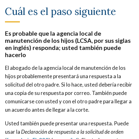
Cuál es el paso siguiente
Es probable que la agencia local de
manutención de los hijos (LCSA, por sus siglas
en inglés) responda; usted también puede
hacerlo
El abogado de la agencia local de manutención de los
hijos probablemente presentará una respuesta a la
solicitud del otro padre. Si lo hace, usted debería recibir
una copia de su respuesta por correo. También puede
comunicarse con usted y con el otro padre para llegar a
un acuerdo antes de llegar a la corte.
Usted también puede presentar una respuesta. Puede
usar la
Declaración de respuesta a la solicitud de orden