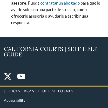
asesore.
Puede
contratar un abogado
para que le
ayude solo con una parte de su caso, como
ofrecerle asesoría o ayudarle a escribir una
respuesta.
CALIFORNIA COURTS | SELF HELP
GUIDE
Accessibility