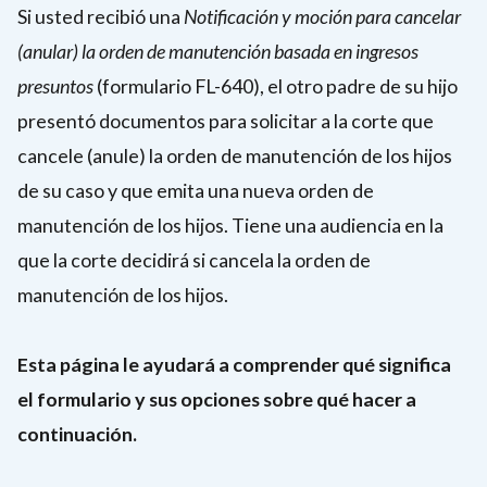
Si usted recibió una
Notificación y moción para cancelar
(anular) la orden de manutención basada en ingresos
presuntos
(formulario FL-640), el otro padre de su hijo
presentó documentos para solicitar a la corte que
cancele (anule) la orden de manutención de los hijos
de su caso y que emita una nueva orden de
manutención de los hijos. Tiene una audiencia en la
que la corte decidirá si cancela la orden de
manutención de los hijos.
Esta página le ayudará a comprender qué significa
el formulario y sus opciones sobre qué hacer a
continuación.