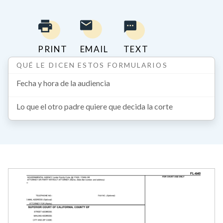
PRINT
EMAIL
TEXT
QUÉ LE DICEN ESTOS FORMULARIOS
Fecha y hora de la audiencia
Lo que el otro padre quiere que decida la corte