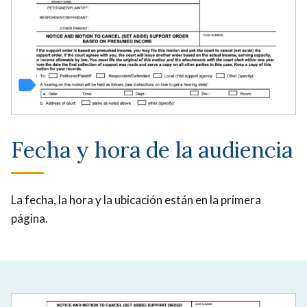
Fecha y hora de la audiencia
La fecha, la hora y la ubicación están en la primera
página.