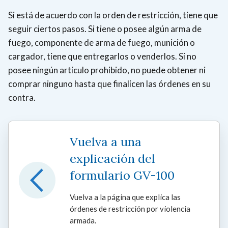
Si está de acuerdo con la orden de restricción, tiene que
seguir ciertos pasos. Si tiene o posee algún arma de
fuego, componente de arma de fuego, munición o
cargador, tiene que entregarlos o venderlos. Si no
posee ningún artículo prohibido, no puede obtener ni
comprar ninguno hasta que finalicen las órdenes en su
contra.
Vuelva a una
explicación del
formulario GV-100
Vuelva a la página que explica las
órdenes de restricción por violencia
armada.