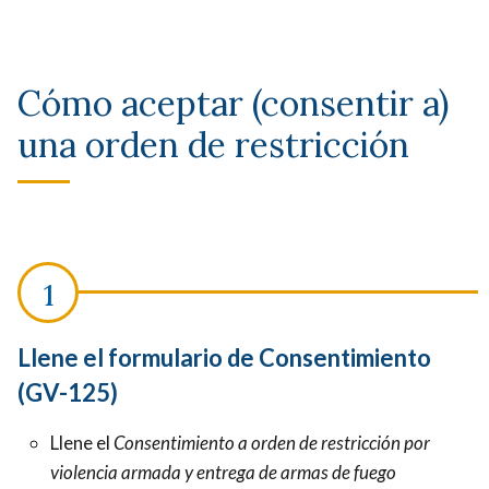
Cómo aceptar (consentir a)
una orden de restricción
Llene el formulario de Consentimiento
(GV-125)
Llene el
Consentimiento a orden de restricción por
violencia armada y entrega de armas de fuego