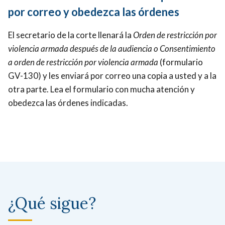
por correo y obedezca las órdenes
El secretario de la corte llenará la
Orden de restricción por
violencia armada después de la audiencia o Consentimiento
a orden de restricción por violencia armada
(formulario
GV-130) y les enviará por correo una copia a usted y a la
otra parte. Lea el formulario con mucha atención y
obedezca las órdenes indicadas.
¿Qué sigue?