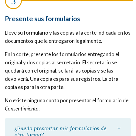
Presente sus formularios
Lleve su formulario y las copias a la corte indicada en los
documentos que le entregaron legalmente.
En la corte, presente los formularios entregando el
original y dos copias al secretario. El secretario se
quedará con el original, sellará las copias y se las
devolverá. Una copia es para sus registros. La otra
copia es para la otra parte.
No existe ninguna cuota por presentar el formulario de
Consentimiento
.
¿Puedo presentar mis formularios de
otra forma?