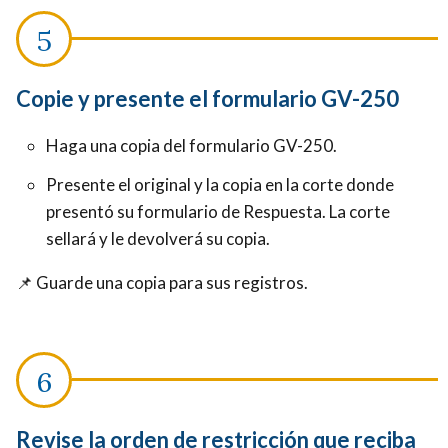
Copie y presente el formulario GV-250
Haga una copia del formulario GV-250.
Presente el original y la copia en la corte donde
presentó su formulario de Respuesta. La corte
sellará y le devolverá su copia.
📌
Guarde una copia para sus registros.
Revise la orden de restricción que reciba