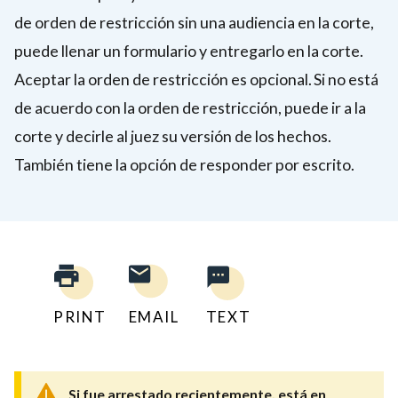
de orden de restricción sin una audiencia en la corte,
puede llenar un formulario y entregarlo en la corte.
Aceptar la orden de restricción es opcional. Si no está
de acuerdo con la orden de restricción, puede ir a la
corte y decirle al juez su versión de los hechos.
También tiene la opción de responder por escrito.
PRINT
EMAIL
TEXT
Si fue arrestado recientemente, está en