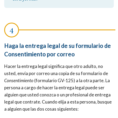
Haga la entrega legal de su formulario de
Consentimiento por correo
Hacer la entrega legal significa que otro adulto, no
usted, envía por correo una copia de su formulario de
Consentimiento
(formulario GV-125) a la otra parte. La
persona a cargo de hacer la entrega legal puede ser
alguien que usted conozca o un profesional de entrega
legal que contrate. Cuando elija a esta persona, busque
a alguien que las dos cosas siguientes: