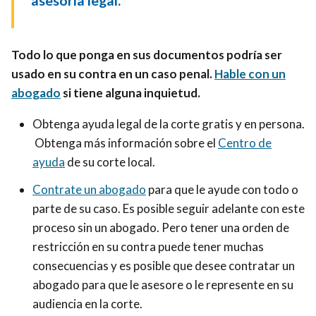
Todo lo que ponga en sus documentos podría ser
usado en su contra en un caso penal.
Hable con un
abogado
si tiene alguna inquietud.
Obtenga ayuda legal de la corte gratis y en persona.
Obtenga más información sobre el
Centro de
ayuda
de su corte local.
Contrate un abogado
para que le ayude con todo o
parte de su caso. Es posible seguir adelante con este
proceso sin un abogado. Pero tener una orden de
restricción en su contra puede tener muchas
consecuencias y es posible que desee contratar un
abogado para que le asesore o le represente en su
audiencia en la corte.