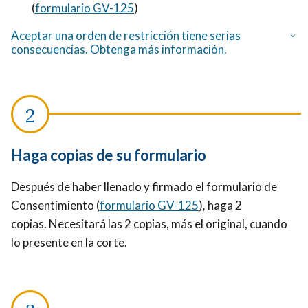
(
formulario GV-125
)
Aceptar una orden de restricción tiene serias
consecuencias. Obtenga más información.
Haga copias de su formulario
Después de haber llenado y firmado el formulario de
Consentimiento (
formulario GV-125
)
,
haga 2
copias. Necesitará las 2 copias, más el original, cuando
lo presente en la corte.