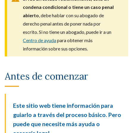
condena condicional o tiene un caso penal
abierto
, debe hablar con su abogado de
derecho penal antes de poner nada por
escrito. Si no tiene un abogado, puede ir a un
Centro de ayuda
para obtener más
información sobre sus opciones.
Antes de comenzar
Este sitio web tiene información para
guiarlo a través del proceso básico. Pero
puede que necesite más ayuda o
asesoría legal.