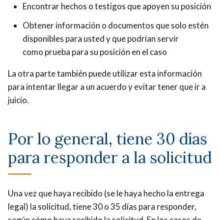
Encontrar hechos o testigos que apoyen su posición
Obtener información o documentos que solo estén
disponibles para usted y que podrían servir
como prueba para su posición en el caso
La otra parte también puede utilizar esta información
para intentar llegar a un acuerdo y evitar tener que ir a
juicio.
Por lo general, tiene 30 días
para responder a la solicitud
Una vez que haya recibido (se le haya hecho la entrega
legal) la solicitud, tiene 30 o 35 días para responder,
según cómo haya recibido la solicitud. En los casos de