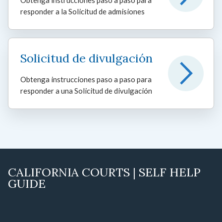
Obtenga instrucciones paso a paso para
responder a la Solicitud de admisiones
Solicitud de divulgación
Obtenga instrucciones paso a paso para
responder a una Solicitud de divulgación
CALIFORNIA COURTS | SELF HELP
GUIDE