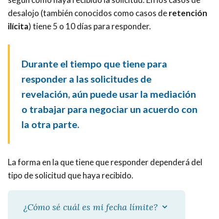
desalojo (también conocidos como casos de
retención
ilícita
) tiene 5 o 10 días para responder.
Durante el tiempo que tiene para
responder a las solicitudes de
revelación, aún puede usar la mediación
o trabajar para negociar un acuerdo con
la otra parte.
La forma en la que tiene que responder dependerá del
tipo de solicitud que haya recibido.
¿Cómo sé cuál es mi fecha límite?