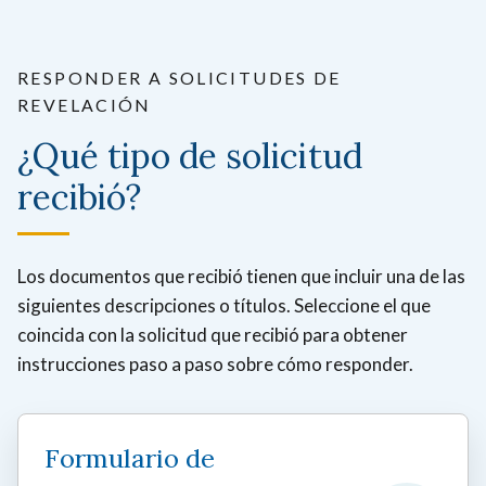
RESPONDER A SOLICITUDES DE
REVELACIÓN
¿Qué tipo de solicitud
recibió?
Los documentos que recibió tienen que incluir una de las
siguientes descripciones o títulos. Seleccione el que
coincida con la solicitud que recibió para obtener
instrucciones paso a paso sobre cómo responder.
Formulario de