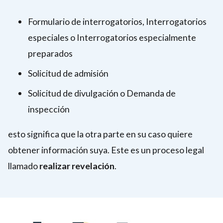
Formulario de interrogatorios, Interrogatorios
especiales o Interrogatorios especialmente
preparados
Solicitud de admisión
Solicitud de divulgación o Demanda de
inspección
esto significa que la otra parte en su caso quiere
obtener información suya. Este es un proceso legal
llamado
realizar revelación
.