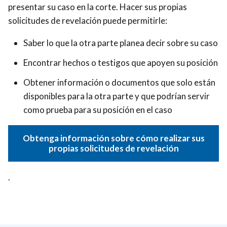
presentar su caso en la corte. Hacer sus propias
solicitudes de revelación puede permitirle:
Saber lo que la otra parte planea decir sobre su caso
Encontrar hechos o testigos que apoyen su posición
Obtener información o documentos que solo están
disponibles para la otra parte y que podrían servir
como prueba para su posición en el caso
Obtenga información sobre cómo realizar sus
propias solicitudes de revelación
.