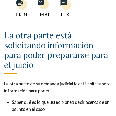
PRINT
EMAIL
TEXT
La otra parte está
solicitando información
para poder prepararse para
el juicio
La otra parte de su demanda judicial le está solicitando
información para poder:
Saber qué es lo que usted planea decir acerca de un
asunto en el caso