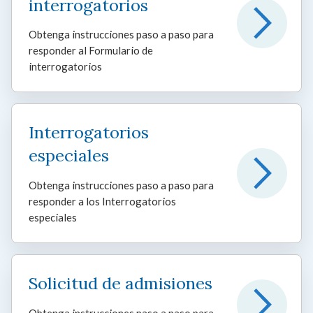
interrogatorios
Obtenga instrucciones paso a paso para
responder al Formulario de
interrogatorios
Interrogatorios
especiales
Obtenga instrucciones paso a paso para
responder a los Interrogatorios
especiales
Solicitud de admisiones