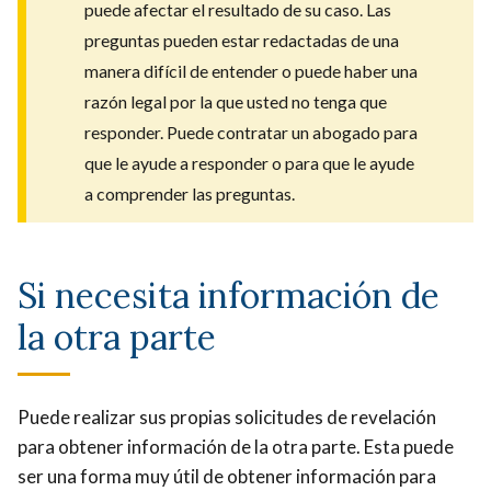
puede afectar el resultado de su caso. Las
preguntas pueden estar redactadas de una
manera difícil de entender o puede haber una
razón legal por la que usted no tenga que
responder. Puede contratar un abogado para
que le ayude a responder o para que le ayude
a comprender las preguntas.
Si necesita información de
la otra parte
Puede realizar sus propias solicitudes de revelación
para obtener información de la otra parte. Esta puede
ser una forma muy útil de obtener información para