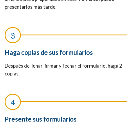
presentarlos más tarde.
Haga copias de sus formularios
Después de llenar, firmar y fechar el formulario, haga 2
copias.
Presente sus formularios