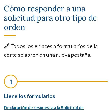
Cómo responder a una
solicitud para otro tipo de
orden
🔗
Todos los enlaces a formularios de la
corte se abren en una nueva pestaña.
Llene los formularios
Declaración de respuesta a la Solicitud de