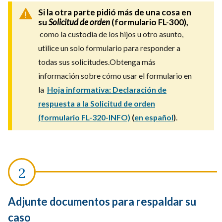
Si la otra parte pidió más de una cosa en
su
Solicitud de orden
(formulario FL-300),
como la custodia de los hijos u otro asunto,
utilice un solo formulario para responder a
todas sus solicitudes.Obtenga más
información sobre cómo usar el formulario en
la
Hoja informativa: Declaración de
respuesta a la Solicitud de orden
(formulario FL-320-INFO)
(
en español
)
.
Adjunte documentos para respaldar su
caso