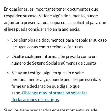
En ocasiones, es importante tener documentos que
respalden su caso. Si tiene algún documento, puede
adjuntar o presentar una copia con su solicitud para que
el juez pueda considerarlo en la audiencia.
Los ejemplos de documentos para respaldar su caso
incluyen cosas como recibos o facturas
Oculte cualquier información privada como un
número de Seguro Social o números de cuenta
Si hay un testigo (alguien que vio o sabe
personalmente algo), puede pedirle que escriba y
firme una declaración que diga lo que
sabe.
Obtenga más información sobre las
declaraciones de testigos
.
Si no los tiene preparados en este momento, puede