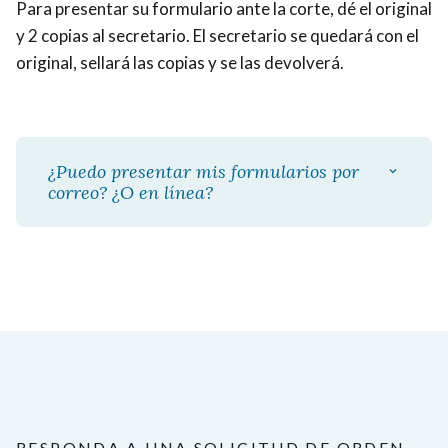
Para presentar su formulario ante la corte, dé el original
y 2 copias al secretario. El secretario se quedará con el
original, sellará las copias y se las devolverá.
¿Puedo presentar mis formularios por
correo? ¿O en línea?
RESPONDA A UNA SOLICITUD DE ORDEN