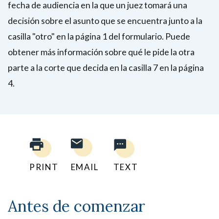
fecha de audiencia en la que un juez tomará una
decisión sobre el asunto que se encuentra junto a la
casilla "otro" en la página 1 del formulario. Puede
obtener más información sobre qué le pide la otra
parte a la corte que decida en la casilla 7 en la página
4.
PRINT
EMAIL
TEXT
Antes de comenzar