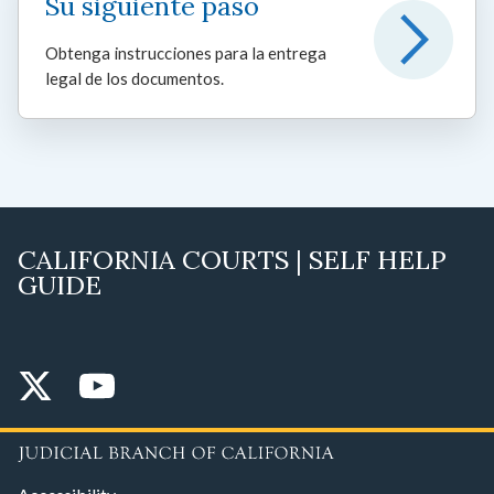
Su siguiente paso
Obtenga instrucciones para la entrega
legal de los documentos.
CALIFORNIA COURTS | SELF HELP
GUIDE