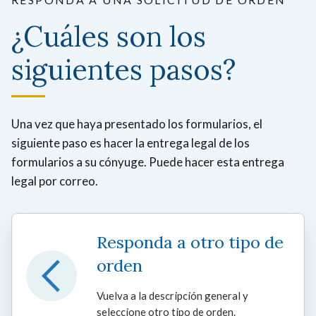
¿Cuáles son los
siguientes pasos?
Una vez que haya presentado los formularios, el
siguiente paso es hacer la entrega legal de los
formularios a su cónyuge. Puede hacer esta entrega
legal por correo.
Responda a otro tipo de
orden
Vuelva a la descripción general y
seleccione otro tipo de orden.