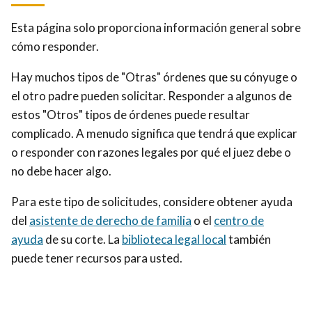
Esta página solo proporciona información general sobre
cómo responder.
Hay muchos tipos de "Otras" órdenes que su cónyuge o
el otro padre pueden solicitar. Responder a algunos de
estos "Otros" tipos de órdenes puede resultar
complicado. A menudo significa que tendrá que explicar
o responder con razones legales por qué el juez debe o
no debe hacer algo.
Para este tipo de solicitudes, considere obtener ayuda
del
asistente de derecho de familia
o el
centro de
ayuda
de su corte. La
biblioteca legal local
también
puede tener recursos para usted.