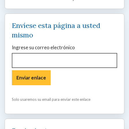
Envíese esta página a usted
mismo
Ingrese su correo electrónico
Solo usaremos su email para enviar este enlace