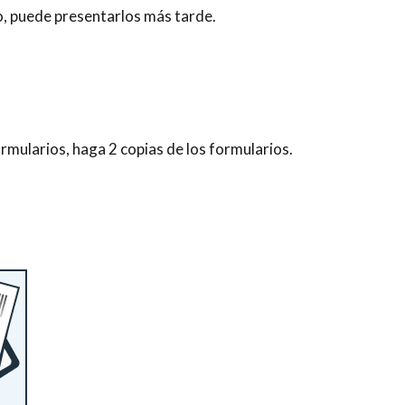
o, puede presentarlos más tarde.
ormularios, haga 2 copias de los formularios.