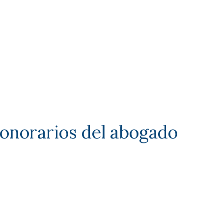
honorarios del abogado