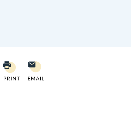
PRINT
EMAIL