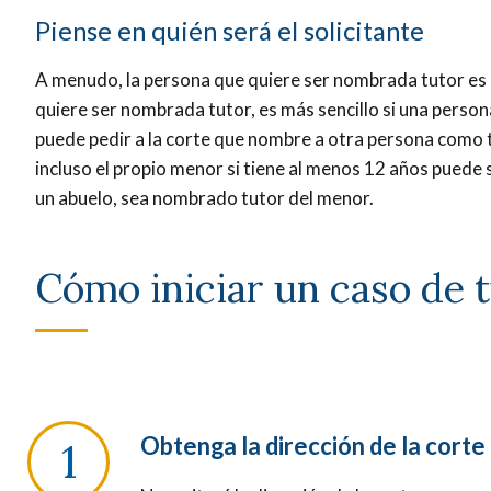
Piense en quién será el solicitante
A menudo, la persona que quiere ser nombrada tutor es e
quiere ser nombrada tutor, es más sencillo si una persona 
puede pedir a la corte que nombre a otra persona como t
incluso el propio menor si tiene al menos 12 años puede 
un abuelo, sea nombrado tutor del menor.
Cómo iniciar un caso de 
Obtenga la dirección de la corte