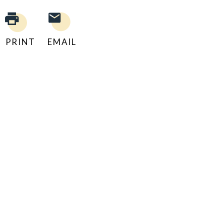
PRINT
EMAIL