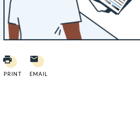
PRINT
EMAIL