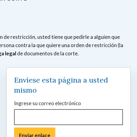
de restricción, usted tiene que pedirle a alguien que
rsona contra la que quiere una orden de restricción (la
a legal
de documentos de la corte.
Envíese esta página a usted
mismo
Ingrese su correo electrónico