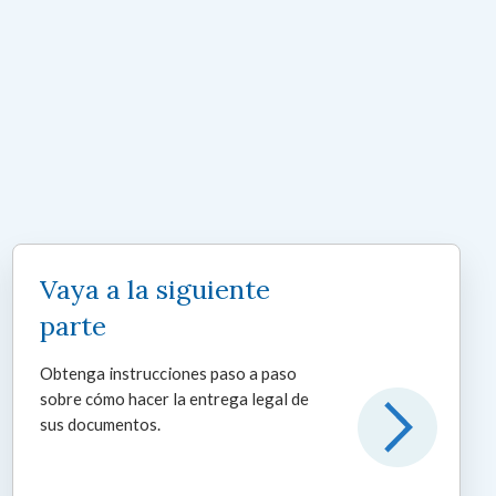
Vaya a la siguiente
parte
Obtenga instrucciones paso a paso
sobre cómo hacer la entrega legal de
sus documentos.