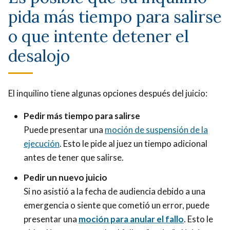
pida más tiempo para salirse
o que intente detener el
desalojo
El inquilino tiene algunas opciones después del juicio:
Pedir más tiempo para salirse
Puede presentar una
moción de suspensión de la
ejecución
. Esto le pide al juez un tiempo adicional
antes de tener que salirse.
Pedir un nuevo juicio
Si no asistió a la fecha de audiencia debido a una
emergencia o siente que cometió un error, puede
presentar una
moción para anular el fallo
. Esto le