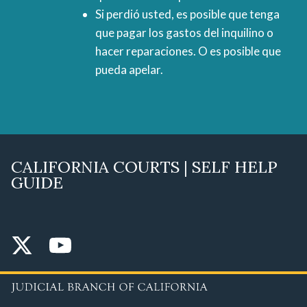
Si perdió usted, es posible que tenga
que pagar los gastos del inquilino o
hacer reparaciones. O es posible que
pueda apelar.
CALIFORNIA COURTS | SELF HELP
GUIDE