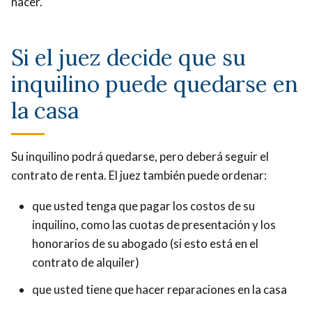
hacer.
Si el juez decide que su
inquilino puede quedarse en
la casa
Su inquilino podrá quedarse, pero deberá seguir el
contrato de renta. El juez también puede ordenar:
que usted tenga que pagar los costos de su
inquilino, como las cuotas de presentación y los
honorarios de su abogado (si esto está en el
contrato de alquiler)
que usted tiene que hacer reparaciones en la casa